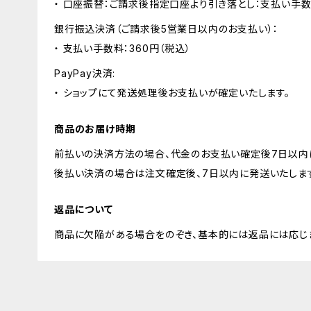
・ 口座振替：ご請求後指定口座より引き落とし：支払い手数
銀行振込決済（ご請求後5営業日以内のお支払い）：
・ 支払い手数料：360円（税込）
PayPay決済:
・ ショップにて発送処理後お支払いが確定いたします。
商品のお届け時期
前払いの決済方法の場合、代金のお支払い確定後7日以内
後払い決済の場合は注文確定後、7日以内に発送いたしま
返品について
商品に欠陥がある場合をのぞき、基本的には返品には応じ