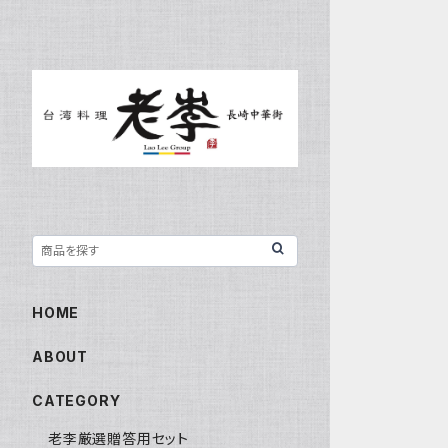
HOME
ABOUT
CATEGORY
老李厳選贈答用セット