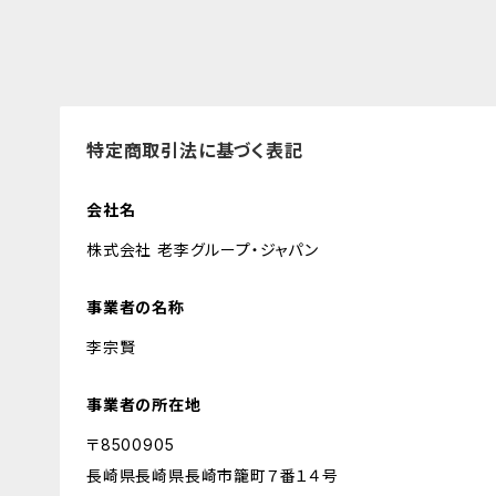
特定商取引法に基づく表記
会社名
株式会社 老李グループ・ジャパン
事業者の名称
李宗賢
事業者の所在地
〒8500905
長崎県長崎県長崎市籠町７番１４号