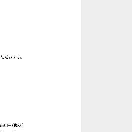
ただきます。
50円（税込）