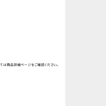
しては商品詳細ページをご確認ください。