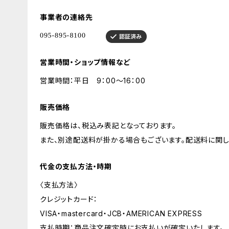
事業者の連絡先
営業時間・ショップ情報など
営業時間：平日 9：00～16：00
販売価格
販売価格は、税込み表記となっております。
また、別途配送料が掛かる場合もございます。配送料に関
代金の支払方法・時期
〈支払方法〉
クレジットカード：
VISA・mastercard・JCB・AMERICAN EXPRESS
支払時期：商品注文確定時にお支払いが確定いたします。