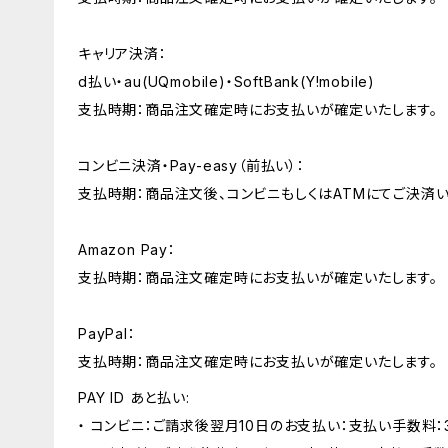
キャリア決済：
d払い・au(UQmobile)・SoftBank(Y!mobile)
支払時期：商品注文確定時にお支払いが確定いたします。
コンビニ決済・Pay-easy（前払い）：
支払時期：商品注文後、コンビニもしくはATMにてご決済い
Amazon Pay：
支払時期：商品注文確定時にお支払いが確定いたします。
PayPal：
支払時期：商品注文確定時にお支払いが確定いたします。
PAY ID あと払い:
・ コンビニ：ご請求後翌月10日のお支払い：支払い手数料：3