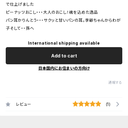
で仕上げました
ピーナッツおこし・・・大人のおこし！魂を込めた逸品
パン耳かりんとう・・・サクッと甘いパンの耳。李爺ちゃんからわが
子そして・・孫へ
International shipping available
Add to cart
日本国内にお住まいの方向け
通報する
レビュー
(1)