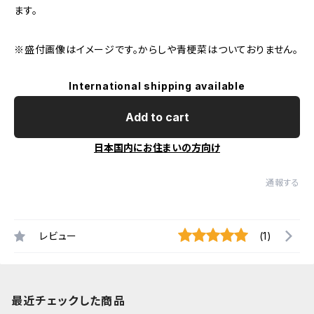
ます。
※盛付画像はイメージです。からしや青梗菜はついておりません。
International shipping available
Add to cart
日本国内にお住まいの方向け
通報する
レビュー
(1)
最近チェックした商品