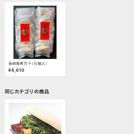
長崎角煮万十（10個入）
¥4,610
同じカテゴリの商品