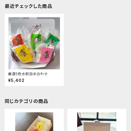
最近チェックした商品
厳選5色水餃詰め合わせ
¥5,402
同じカテゴリの商品