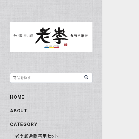
HOME
ABOUT
CATEGORY
老李厳選贈答用セット