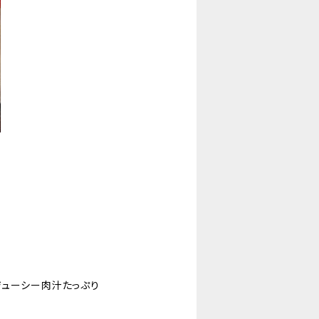
ジューシー肉汁たっぷり