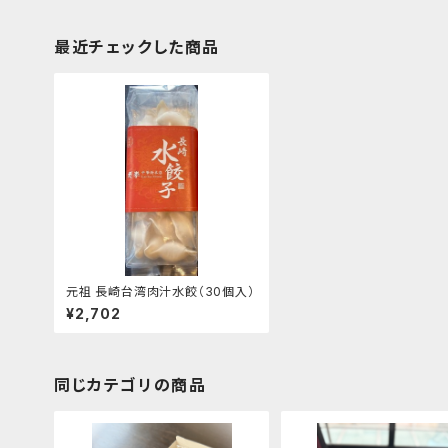
最近チェックした商品
元祖 長崎台湾肉汁水餃（30個入）
¥2,702
同じカテゴリの商品