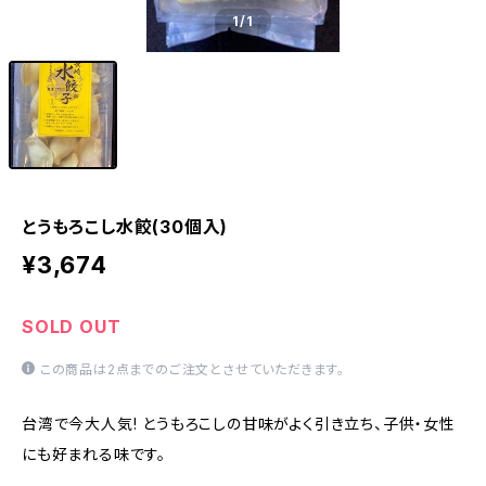
1
/1
とうもろこし水餃(30個入)
¥3,674
SOLD OUT
この商品は2点までのご注文とさせていただきます。
台湾で今大人気! とうもろこしの甘味がよく引き立ち、子供・女性
にも好まれる味です。