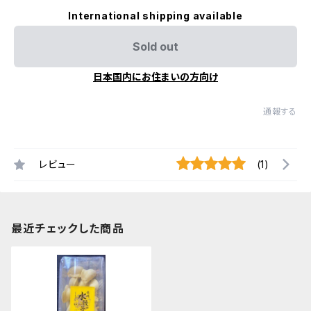
International shipping available
Sold out
日本国内にお住まいの方向け
通報する
レビュー
(1)
最近チェックした商品